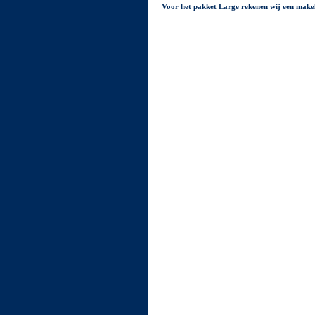
Voor het pakket Large rekenen wij een make